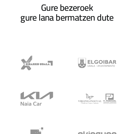
Gure bezeroek
gure lana bermatzen dute