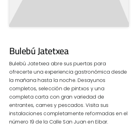
Bulebú Jatetxea
Bulebú Jatetxea abre sus puertas para
ofrecerte una experiencia gastronómica desde
la mañana hasta la noche. Desayunos
completos, selección de pintxos y una
completa carta con gran variedad de
entrantes, carnes y pescados. Visita sus
instalaciones completamente reformadas en el
número 19 de la Calle San Juan en Eibar.