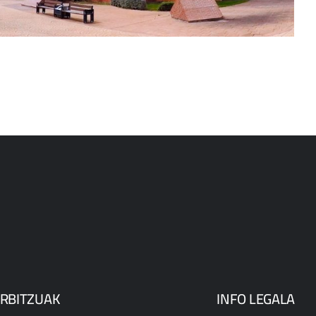
RBITZUAK
INFO LEGALA