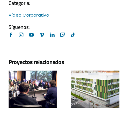
Categoria:
Vídeo Corporativo
Síguenos:
Proyectos relacionados
Hospital de
Eibar