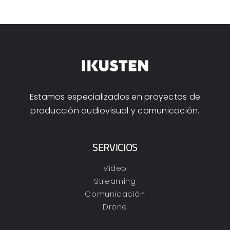
Estamos especializados en proyectos de
producción audiovisual y comunicación.
SERVICIOS
Vídeo
Streaming
Comunicación
Drone