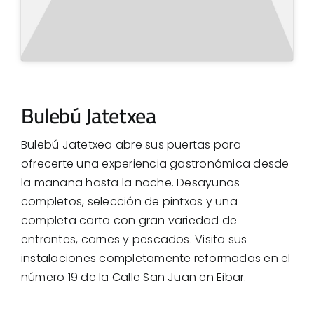
Bulebú Jatetxea
Bulebú Jatetxea abre sus puertas para
ofrecerte una experiencia gastronómica desde
la mañana hasta la noche. Desayunos
completos, selección de pintxos y una
completa carta con gran variedad de
entrantes, carnes y pescados. Visita sus
instalaciones completamente reformadas en el
número 19 de la Calle San Juan en Eibar.