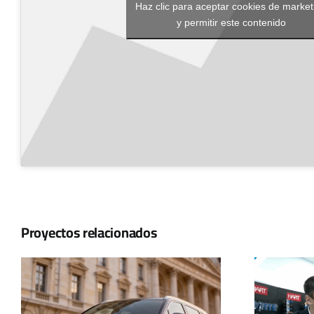
Haz clic para aceptar cookies de market
y permitir este contenido
Proyectos relacionados