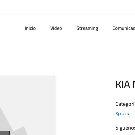
Inicio
Vídeo
Streaming
Comunicac
KIA 
Categorí
Spots
Sígueno