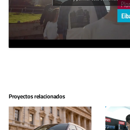
Proyectos relacionados