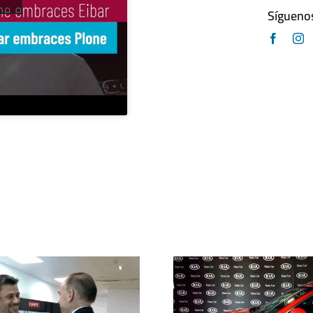
Sígueno