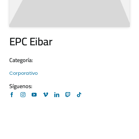
EPC Eibar
Categoría:
Corporativo
Síguenos: