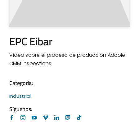
EPC Eibar
Vídeo sobre el proceso de producción Adcole
CMM Inspections.
Categoría:
Industrial
Síguenos: