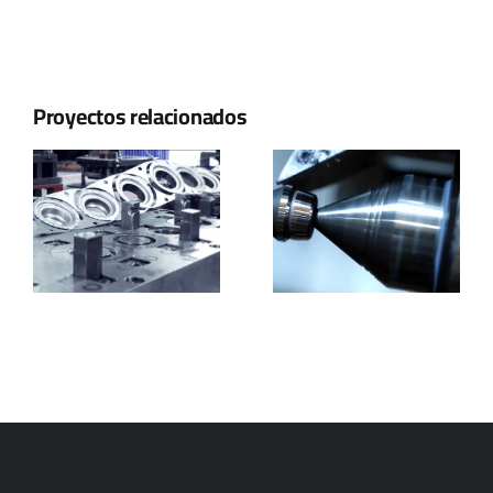
Proyectos relacionados
Industrias
Iriondo