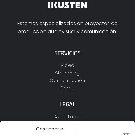
Estamos especializados en proyectos de
producción audiovisual y comunicación.
SERVICIOS
Vídeo
Streaming
Comunicación
Drone
LEGAL
Aviso Legal
Política de Privacidad
Gestionar el
Cookies