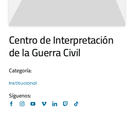
Centro de Interpretación
de la Guerra Civil
Categoría:
Institucional
Síguenos: