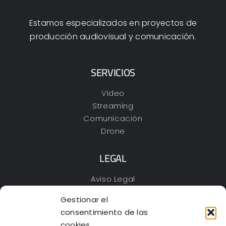
Estamos especializados en proyectos de
producción audiovisual y comunicación.
SERVICIOS
Vídeo
Streaming
Comunicación
Drone
LEGAL
Aviso Legal
Política de Privacidad
Gestionar el
Cookies
consentimiento de las
Declaración de accesibilidad
cookies