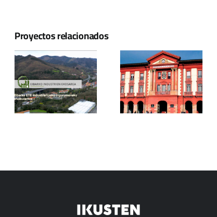
Proyectos relacionados
Ayuntamiento
de Eibar