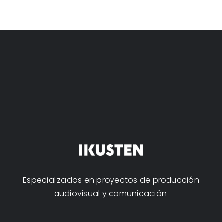
Especializados en proyectos de producción
audiovisual y comunicación.