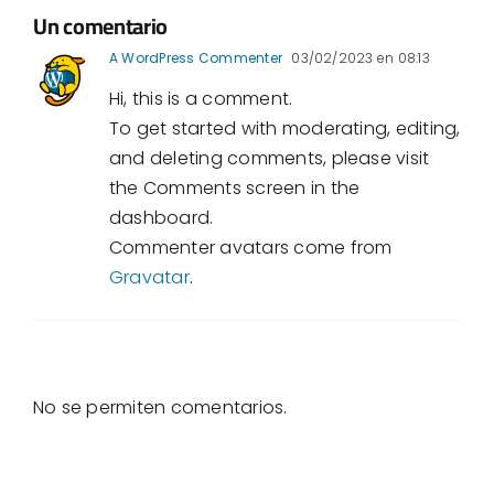
Un comentario
A WordPress Commenter
03/02/2023 en 08:13
Hi, this is a comment.
To get started with moderating, editing,
and deleting comments, please visit
the Comments screen in the
dashboard.
Commenter avatars come from
Gravatar
.
No se permiten comentarios.